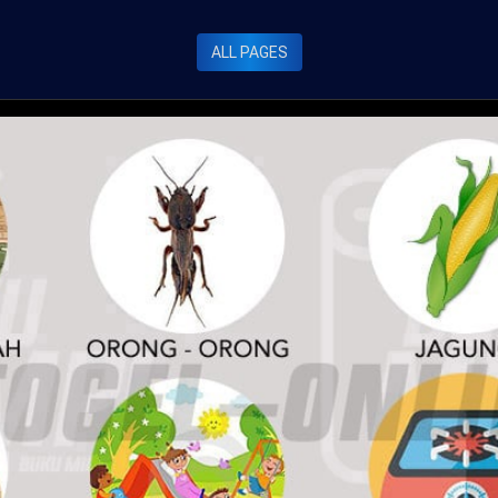
ALL PAGES