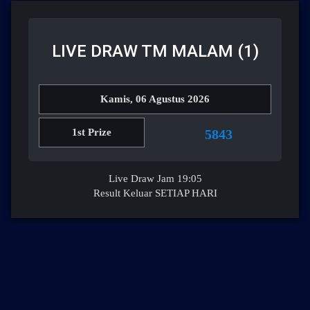
X
LIVE DRAW TM MALAM (1)
Kamis, 06 Agustus 2026
1st Prize
5843
Live Draw Jam 19:05
Result Keluar
SETIAP HARI