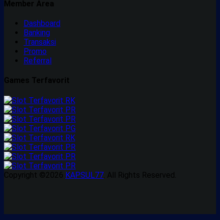
Member Area
Dashboard
Banking
Transaksi
Promo
Referral
Games Terfavorit
Copyright ©2026
KAPSUL77
. All Rights Reserved.