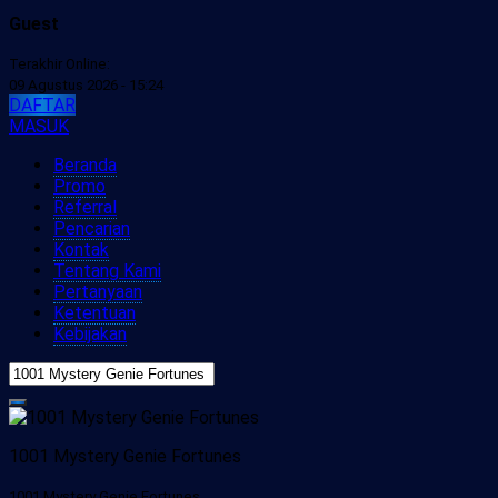
Guest
Terakhir Online:
09 Agustus 2026 - 15:24
DAFTAR
MASUK
Beranda
Promo
Referral
Pencarian
Kontak
Tentang Kami
Pertanyaan
Ketentuan
Kebijakan
1001 Mystery Genie Fortunes
1001 Mystery Genie Fortunes