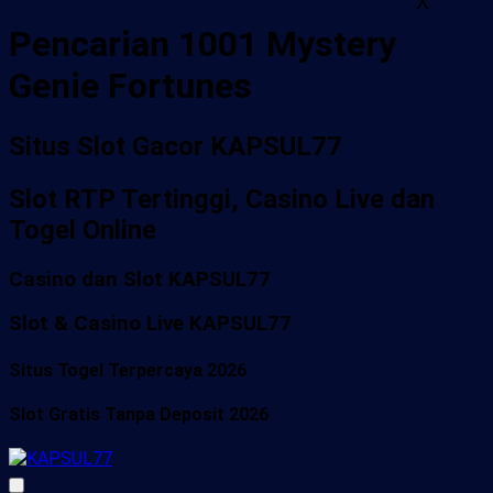
Pencarian 1001 Mystery
Genie Fortunes
Situs Slot Gacor KAPSUL77
Slot RTP Tertinggi, Casino Live dan
Togel Online
Casino dan Slot KAPSUL77
Slot & Casino Live KAPSUL77
Situs Togel Terpercaya 2026
Slot Gratis Tanpa Deposit 2026