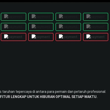
tus taruhan tepercaya di antara para pemain dan petaruh profesional.
 FITUR LENGKAP UNTUK HIBURAN OPTIMAL SETIAP WAKTU.