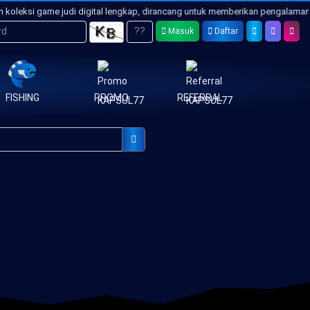
x
koleksi game judi digital lengkap, dirancang untuk memberikan pengalaman
Masuk
Daftar
FISHING
PROMO
REFERRAL