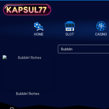
Pencarian Bubblin
Situs Slot Gacor KAPSUL77
Slot RTP Tertinggi, Casino Live Dan Togel Online
Casino Dan Slot KAPSUL77
Slot & Casino Live KAPSUL77
HOME
SLOT
CASINO
Situs Togel Terpercaya 2026
Slot Gratis Tanpa Deposit 2026
Bubblin' Riches