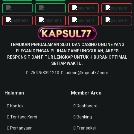
TEMUKAN PENGALAMAN SLOT DAN CASINO ONLINE YANG
ELEGAN DENGAN PILIHAN GAME UNGGULAN, AKSES
RESPONSIF, DAN FITUR LENGKAP UNTUK HIBURAN OPTIMAL
SETIAP WAKTU.
254758391210
admin@kapsul77.com
Halaman
Member Area
Kontak
Dashboard
Tentang Kami
Banking
Pertanyaan
Transaksi