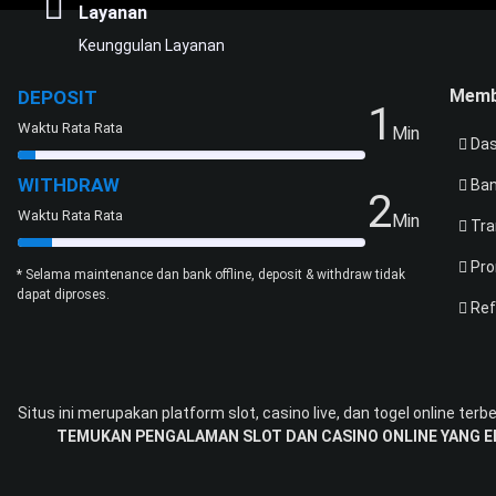
Layanan
Keunggulan Layanan
Memb
DEPOSIT
1
Waktu Rata Rata
Min
Das
WITHDRAW
Ban
2
Waktu Rata Rata
Min
Tra
Pr
* Selama maintenance dan bank offline, deposit & withdraw tidak
dapat diproses.
Ref
Situs ini merupakan platform slot, casino live, dan togel online te
TEMUKAN PENGALAMAN SLOT DAN CASINO ONLINE YANG EL