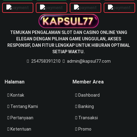
TEMUKAN PENGALAMAN SLOT DAN CASINO ONLINE YANG
ELEGAN DENGAN PILIHAN GAME UNGGULAN, AKSES
RESPONSIF, DAN FITUR LENGKAP UNTUK HIBURAN OPTIMAL
SETIAP WAKTU.
254758391210
admin@kapsul77.com
Halaman
Member Area
Kontak
Dashboard
Tentang Kami
Banking
Pertanyaan
Transaksi
Ketentuan
Promo