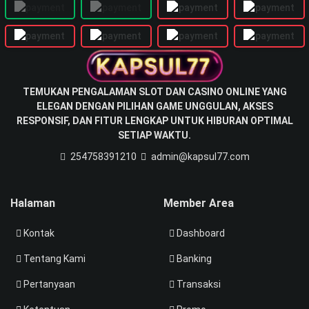
TEMUKAN PENGALAMAN SLOT DAN CASINO ONLINE YANG
ELEGAN DENGAN PILIHAN GAME UNGGULAN, AKSES
RESPONSIF, DAN FITUR LENGKAP UNTUK HIBURAN OPTIMAL
SETIAP WAKTU.
254758391210
admin@kapsul77.com
Halaman
Member Area
Kontak
Dashboard
Tentang Kami
Banking
Pertanyaan
Transaksi