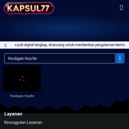
x
Pencarian Hooligan Hustle
Situs Slot Gacor KAPSUL77
Slot RTP Tertinggi, Casino Live Dan Togel Online
Casino Dan Slot KAPSUL77
Slot & Casino Live KAPSUL77
eksi game judi digital lengkap, dirancang untuk memberikan pengalaman bermain
Situs Togel Terpercaya 2026
Slot Gratis Tanpa Deposit 2026
Hooligan Hustle
Layanan
Keunggulan Layanan