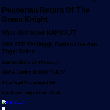
Pencarian Return Of The
Green Knight
Situs Slot Gacor KAPSUL77
Slot RTP Tertinggi, Casino Live dan
Togel Online
Casino dan Slot KAPSUL77
Slot & Casino Live KAPSUL77
Situs Togel Terpercaya 2026
Slot Gratis Tanpa Deposit 2026