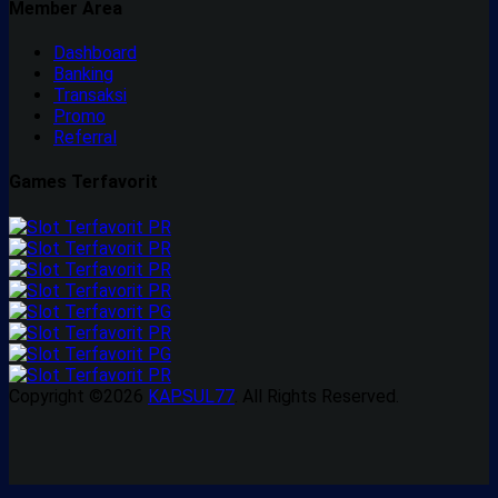
Member Area
Dashboard
Banking
Transaksi
Promo
Referral
Games Terfavorit
Copyright ©2026
KAPSUL77
. All Rights Reserved.