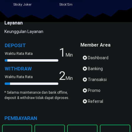
Sticky Joker
Stick'Em
Layanan
Keunggulan Layanan
Member Area
DEPOSIT
1
Waktu Rata Rata
Min
Dashboard
WITHDRAW
Banking
2
Waktu Rata Rata
Min
Transaksi
Promo
* Selama maintenance dan bank offline,
deposit & withdraw tidak dapat diproses.
Referral
PEMBAYARAN