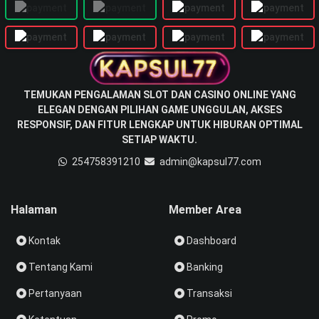
TEMUKAN PENGALAMAN SLOT DAN CASINO ONLINE YANG
ELEGAN DENGAN PILIHAN GAME UNGGULAN, AKSES
RESPONSIF, DAN FITUR LENGKAP UNTUK HIBURAN OPTIMAL
SETIAP WAKTU.
254758391210
admin@kapsul77.com
Halaman
Member Area
Kontak
Dashboard
Tentang Kami
Banking
Pertanyaan
Transaksi