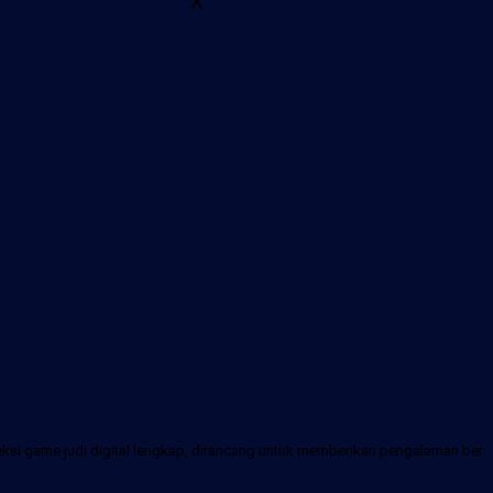
udi digital lengkap, dirancang untuk memberikan pengalaman bermain terba