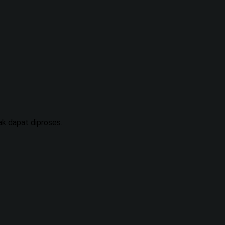
ak dapat diproses.