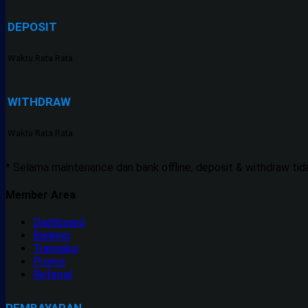
DEPOSIT
Waktu Rata Rata
WITHDRAW
Waktu Rata Rata
* Selama maintenance dan bank offline, deposit & withdraw tid
Member Area
Dashboard
Banking
Transaksi
Promo
Referral
PEMBAYARAN