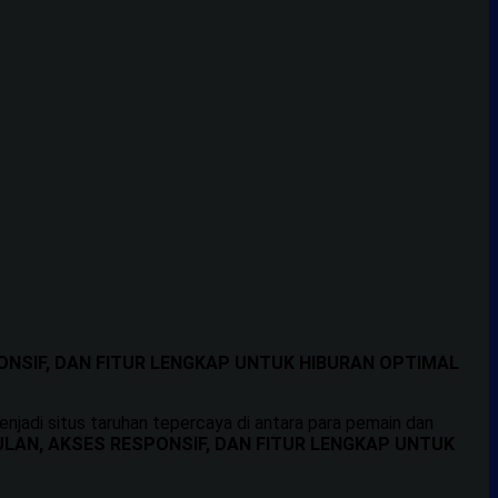
NSIF, DAN FITUR LENGKAP UNTUK HIBURAN OPTIMAL
menjadi situs taruhan tepercaya di antara para pemain dan
AN, AKSES RESPONSIF, DAN FITUR LENGKAP UNTUK