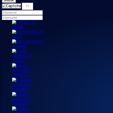
Masuk
HOME
SLOT
CASINO
TOGEL
SPORTS
EGAMES
FISHING