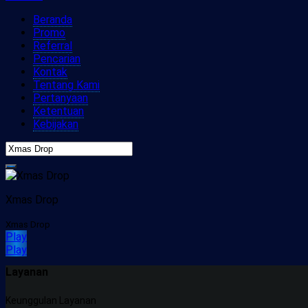
Beranda
Promo
Referral
Pencarian
Kontak
Tentang Kami
Pertanyaan
Ketentuan
Kebijakan
Xmas Drop
Xmas Drop
Play
Play
Layanan
Keunggulan Layanan