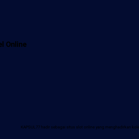
l Online
KAPSUL77 hadir sebagai situs slot online yang menghadirkan koleksi game j