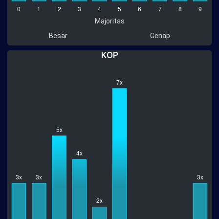
Majoritas
Besar
Genap
KOP