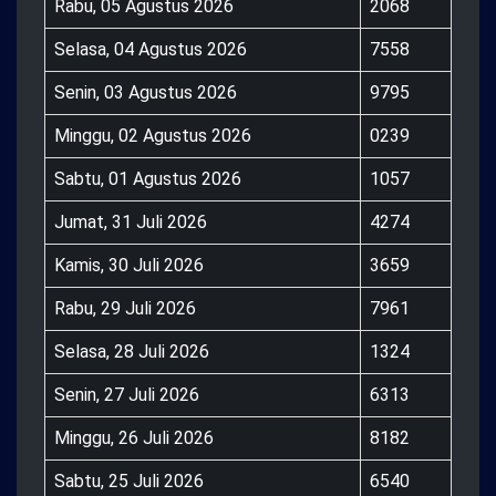
Rabu, 05 Agustus 2026
2068
Selasa, 04 Agustus 2026
7558
Senin, 03 Agustus 2026
9795
Minggu, 02 Agustus 2026
0239
Sabtu, 01 Agustus 2026
1057
Jumat, 31 Juli 2026
4274
Kamis, 30 Juli 2026
3659
Rabu, 29 Juli 2026
7961
Selasa, 28 Juli 2026
1324
Senin, 27 Juli 2026
6313
Minggu, 26 Juli 2026
8182
Sabtu, 25 Juli 2026
6540