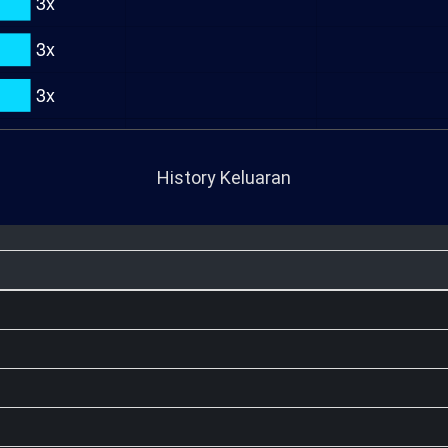
History Keluaran