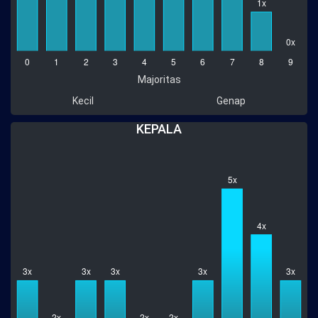
Majoritas
Kecil
Genap
KEPALA