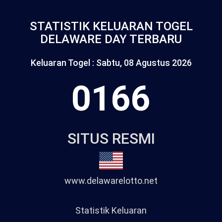
STATISTIK KELUARAN
TOGEL
DELAWARE DAY
TERBARU
Keluaran Togel : Sabtu, 08 Agustus 2026
0166
SITUS RESMI
www.delawarelotto.net
Statistik Keluaran