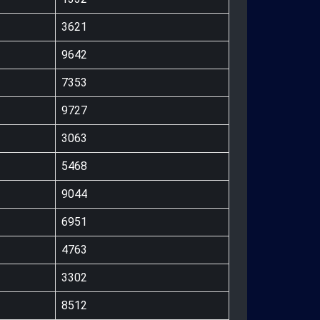
3621
9642
7353
9727
3063
5468
9044
6951
4763
3302
8512