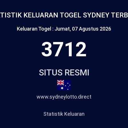
TISTIK KELUARAN
TOGEL SYDNEY
TERB
Keluaran Togel : Jumat, 07 Agustus 2026
3712
SITUS RESMI
www.sydneylotto.direct
Statistik Keluaran