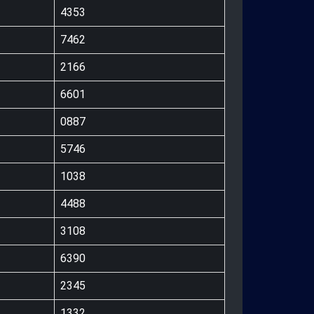
4353
7462
2166
6601
0887
5746
1038
4488
3108
6390
2345
1332