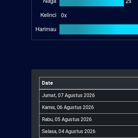
Date
Jumat, 07 Agustus 2026
Kamis, 06 Agustus 2026
Rabu, 05 Agustus 2026
Selasa, 04 Agustus 2026