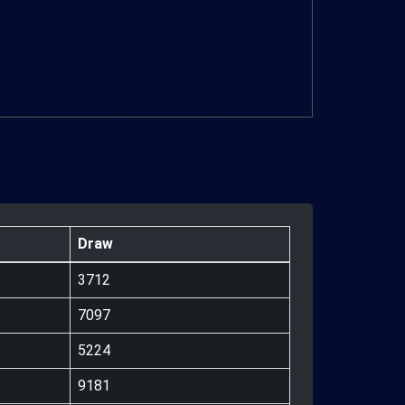
Draw
3712
7097
5224
9181