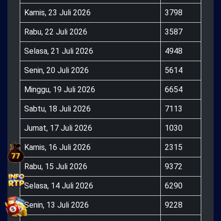
Kamis, 23 Juli 2026
3798
Rabu, 22 Juli 2026
3587
Selasa, 21 Juli 2026
4948
Senin, 20 Juli 2026
5614
Minggu, 19 Juli 2026
6654
Sabtu, 18 Juli 2026
7113
Jumat, 17 Juli 2026
1030
Kamis, 16 Juli 2026
2315
Rabu, 15 Juli 2026
9372
Selasa, 14 Juli 2026
6290
Senin, 13 Juli 2026
9228