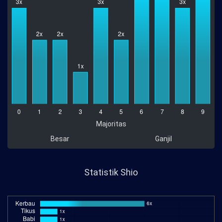
Majoritas
Besar
Ganjil
Statistik Shio