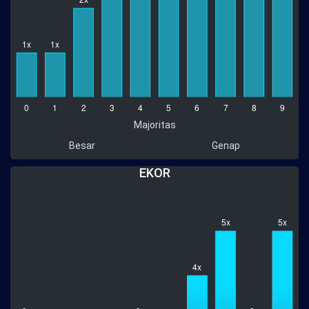
Majoritas
Besar
Genap
EKOR