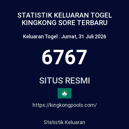
STATISTIK KELUARAN
TOGEL
KINGKONG SORE
TERBARU
Keluaran Togel : Jumat, 31 Juli 2026
6767
SITUS RESMI
https://kingkongpools.com/
Statistik Keluaran