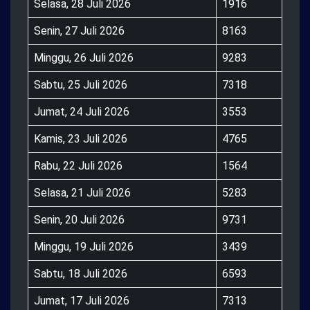
Selasa, 28 Juli 2026
1916
Senin, 27 Juli 2026
8163
Minggu, 26 Juli 2026
9283
Sabtu, 25 Juli 2026
7318
Jumat, 24 Juli 2026
3553
Kamis, 23 Juli 2026
4765
Rabu, 22 Juli 2026
1564
Selasa, 21 Juli 2026
5283
Senin, 20 Juli 2026
9731
Minggu, 19 Juli 2026
3439
Sabtu, 18 Juli 2026
6593
Jumat, 17 Juli 2026
7313