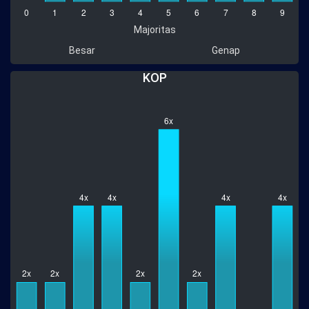
Majoritas
Besar
Genap
KOP