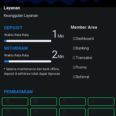
Layanan
Keunggulan Layanan
Member Area
DEPOSIT
1
Waktu Rata Rata
Min
Dashboard
WITHDRAW
Banking
2
Waktu Rata Rata
Min
Transaksi
Promo
* Selama maintenance dan bank offline,
deposit & withdraw tidak dapat diproses.
Referral
PEMBAYARAN