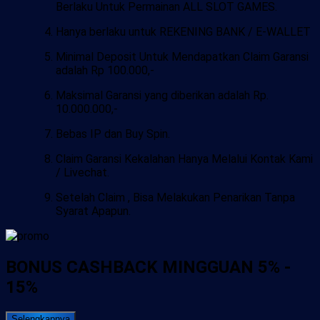
Berlaku Untuk Permainan ALL SLOT GAMES.
Hanya berlaku untuk REKENING BANK / E-WALLET
Minimal Deposit Untuk Mendapatkan Claim Garansi
adalah Rp 100.000,-
Maksimal Garansi yang diberikan adalah Rp.
10.000.000,-
Bebas IP dan Buy Spin.
Claim Garansi Kekalahan Hanya Melalui Kontak Kami
/ Livechat.
Setelah Claim , Bisa Melakukan Penarikan Tanpa
Syarat Apapun.
BONUS CASHBACK MINGGUAN 5% -
15%
Selengkapnya