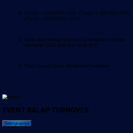
-(Total < 1.000.000 = 5%) -(Total >1 .000.000=10%)
-(Total > 10.000.000= 15%)
Saldo Akan Masuk Otomatis Ditambahkan Setiap
Hari Senin 12.00 WIB s/d 13.00 WIB
Tanpa Syarat Untuk Melakukan Penarikan
EVENT BALAP TURNOVER
Selengkapnya