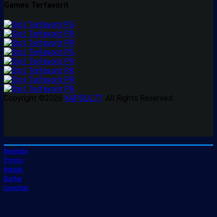
Games Terfavorit
Copyright ©2026
KAPSUL77
. All Rights Reserved.
Beranda
Promo
Masuk
Daftar
Livechat