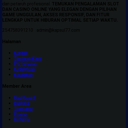
dan petaruh profesional.
TEMUKAN PENGALAMAN SLOT
DAN CASINO ONLINE YANG ELEGAN DENGAN PILIHAN
GAME UNGGULAN, AKSES RESPONSIF, DAN FITUR
LENGKAP UNTUK HIBURAN OPTIMAL SETIAP WAKTU.
254758391210
admin@kapsul77.com
Halaman
Kontak
Tentang Kami
Pertanyaan
Ketentuan
Kebijakan
Member Area
Dashboard
Banking
Transaksi
Promo
Referral