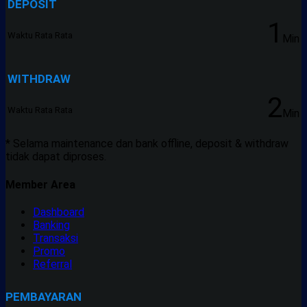
DEPOSIT
1
Waktu Rata Rata
Min
WITHDRAW
2
Waktu Rata Rata
Min
* Selama maintenance dan bank offline, deposit & withdraw
tidak dapat diproses.
Member Area
Dashboard
Banking
Transaksi
Promo
Referral
PEMBAYARAN