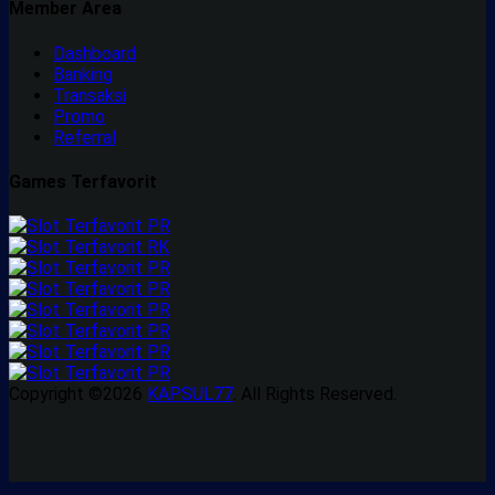
Member Area
Dashboard
Banking
Transaksi
Promo
Referral
Games Terfavorit
Copyright ©2026
KAPSUL77
. All Rights Reserved.