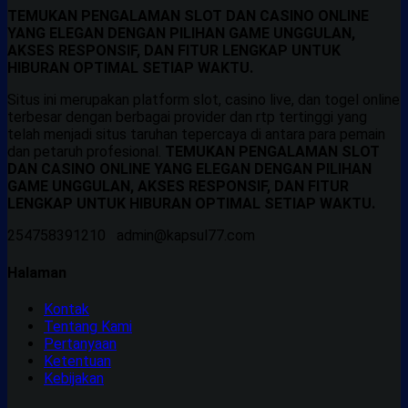
TEMUKAN PENGALAMAN SLOT DAN CASINO ONLINE
YANG ELEGAN DENGAN PILIHAN GAME UNGGULAN,
AKSES RESPONSIF, DAN FITUR LENGKAP UNTUK
HIBURAN OPTIMAL SETIAP WAKTU.
Situs ini merupakan platform slot, casino live, dan togel online
terbesar dengan berbagai provider dan rtp tertinggi yang
telah menjadi situs taruhan tepercaya di antara para pemain
dan petaruh profesional.
TEMUKAN PENGALAMAN SLOT
DAN CASINO ONLINE YANG ELEGAN DENGAN PILIHAN
GAME UNGGULAN, AKSES RESPONSIF, DAN FITUR
LENGKAP UNTUK HIBURAN OPTIMAL SETIAP WAKTU.
254758391210
admin@kapsul77.com
Halaman
Kontak
Tentang Kami
Pertanyaan
Ketentuan
Kebijakan