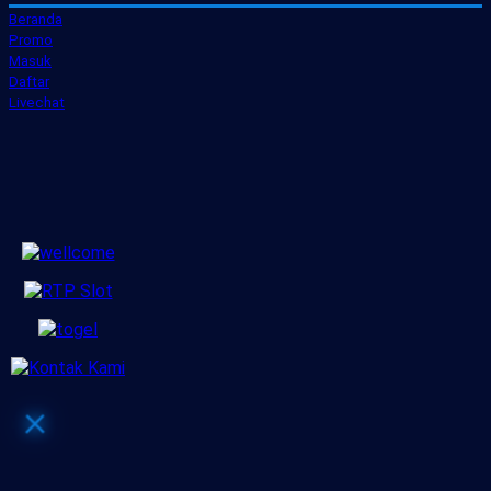
Beranda
Promo
Masuk
Daftar
Livechat
×