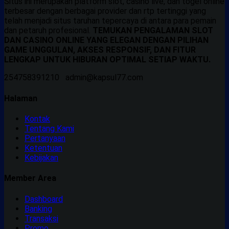
Situs ini merupakan platform slot, casino live, dan togel online
terbesar dengan berbagai provider dan rtp tertinggi yang
telah menjadi situs taruhan tepercaya di antara para pemain
dan petaruh profesional.
TEMUKAN PENGALAMAN SLOT
DAN CASINO ONLINE YANG ELEGAN DENGAN PILIHAN
GAME UNGGULAN, AKSES RESPONSIF, DAN FITUR
LENGKAP UNTUK HIBURAN OPTIMAL SETIAP WAKTU.
254758391210
admin@kapsul77.com
Halaman
Kontak
Tentang Kami
Pertanyaan
Ketentuan
Kebijakan
Member Area
Dashboard
Banking
Transaksi
Promo