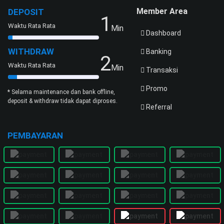
Member Area
DEPOSIT
1
Waktu Rata Rata
Min
Dashboard
WITHDRAW
Banking
2
Waktu Rata Rata
Min
Transaksi
Promo
* Selama maintenance dan bank offline,
deposit & withdraw tidak dapat diproses.
Referral
PEMBAYARAN