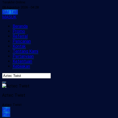
Terakhir Online:
08 Agustus 2026 - 04:28
DAFTAR
MASUK
Beranda
Promo
Referral
Pencarian
Kontak
Tentang Kami
Pertanyaan
Ketentuan
Kebijakan
Aztec Twist
Aztec Twist
Play
Play