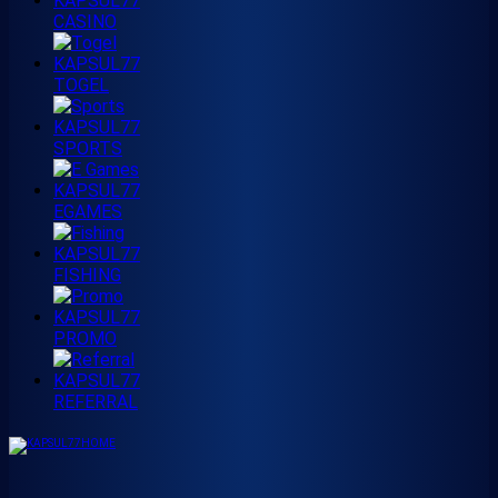
CASINO
TOGEL
SPORTS
EGAMES
FISHING
PROMO
REFERRAL
HOME