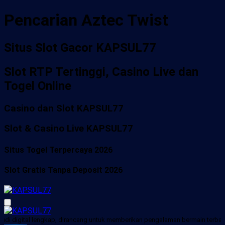
Pencarian Aztec Twist
Situs Slot Gacor KAPSUL77
Slot RTP Tertinggi, Casino Live dan
Togel Online
Casino dan Slot KAPSUL77
Slot & Casino Live KAPSUL77
Situs Togel Terpercaya 2026
Slot Gratis Tanpa Deposit 2026
al lengkap, dirancang untuk memberikan pengalaman bermain terbaik dan kes