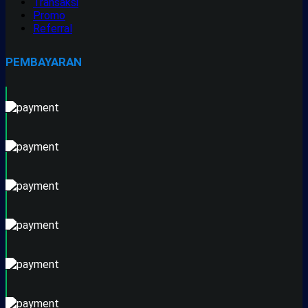
Transaksi
Promo
Referral
PEMBAYARAN