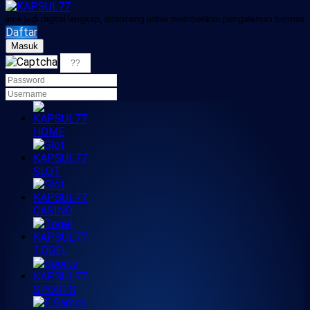
me judi digital lengkap, dirancang untuk memberikan pengalaman bermain te
Daftar
Masuk
HOME
SLOT
CASINO
TOGEL
SPORTS