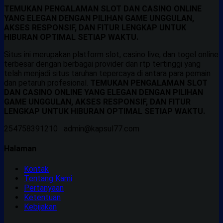
TEMUKAN PENGALAMAN SLOT DAN CASINO ONLINE
YANG ELEGAN DENGAN PILIHAN GAME UNGGULAN,
AKSES RESPONSIF, DAN FITUR LENGKAP UNTUK
HIBURAN OPTIMAL SETIAP WAKTU.
Situs ini merupakan platform slot, casino live, dan togel online
terbesar dengan berbagai provider dan rtp tertinggi yang
telah menjadi situs taruhan tepercaya di antara para pemain
dan petaruh profesional.
TEMUKAN PENGALAMAN SLOT
DAN CASINO ONLINE YANG ELEGAN DENGAN PILIHAN
GAME UNGGULAN, AKSES RESPONSIF, DAN FITUR
LENGKAP UNTUK HIBURAN OPTIMAL SETIAP WAKTU.
254758391210
admin@kapsul77.com
Halaman
Kontak
Tentang Kami
Pertanyaan
Ketentuan
Kebijakan