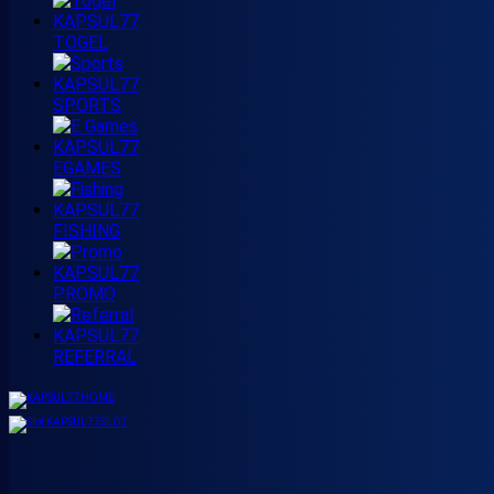
TOGEL
SPORTS
EGAMES
FISHING
PROMO
REFERRAL
HOME
SLOT