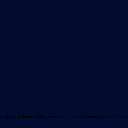
digital lengkap, dirancang untuk memberikan pengalaman bermain terbaik da