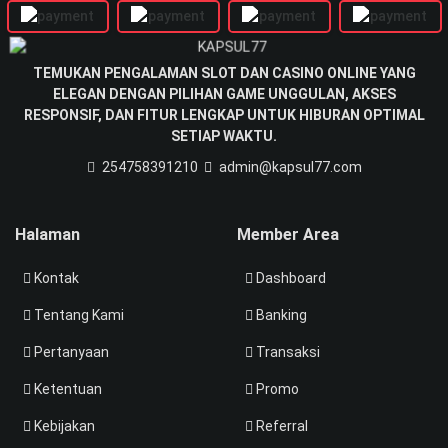
TEMUKAN PENGALAMAN SLOT DAN CASINO ONLINE YANG
ELEGAN DENGAN PILIHAN GAME UNGGULAN, AKSES
RESPONSIF, DAN FITUR LENGKAP UNTUK HIBURAN OPTIMAL
SETIAP WAKTU.
254758391210
admin@kapsul77.com
Halaman
Member Area
Kontak
Dashboard
Tentang Kami
Banking
Pertanyaan
Transaksi
Ketentuan
Promo
Kebijakan
Referral