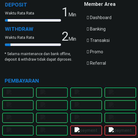
Member Area
DEPOSIT
1
Waktu Rata Rata
Min
Dashboard
WITHDRAW
Banking
2
Waktu Rata Rata
Min
Transaksi
Promo
* Selama maintenance dan bank offline,
deposit & withdraw tidak dapat diproses.
Referral
PEMBAYARAN