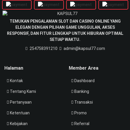
TEMUKAN PENGALAMAN SLOT DAN CASINO ONLINE YANG
ELEGAN DENGAN PILIHAN GAME UNGGULAN, AKSES
RESPONSIF, DAN FITUR LENGKAP UNTUK HIBURAN OPTIMAL
SETIAP WAKTU.
254758391210
admin@kapsul77.com
Halaman
Member Area
Kontak
Dashboard
Tentang Kami
Banking
Pertanyaan
Transaksi
Ketentuan
Promo
Kebijakan
Referral