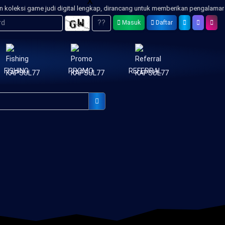
x
koleksi game judi digital lengkap, dirancang untuk memberikan pengalaman
Masuk
Daftar
FISHING
PROMO
REFERRAL