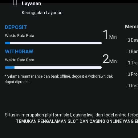
Layanan
Keunggulan Layanan
Memb
DEPOSIT
1
Waktu Rata Rata
Min
Das
WITHDRAW
Ban
2
Waktu Rata Rata
Min
Tra
Pr
* Selama maintenance dan bank offline, deposit & withdraw tidak
dapat diproses.
Ref
Situs ini merupakan platform slot, casino live, dan togel online te
TEMUKAN PENGALAMAN SLOT DAN CASINO ONLINE YANG EL