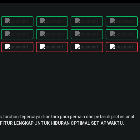
tus taruhan tepercaya di antara para pemain dan petaruh profesional.
 FITUR LENGKAP UNTUK HIBURAN OPTIMAL SETIAP WAKTU.