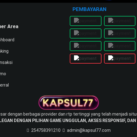
PEMBAYARAN
er Area
hboard
king
nsaksi
omo
erral
rbesar dengan berbagai provider dan rtp tertinggi yang telah menjadi si
EGAN DENGAN PILIHAN GAME UNGGULAN, AKSES RESPONSIF, DAN
254758391210
admin@kapsul77.com