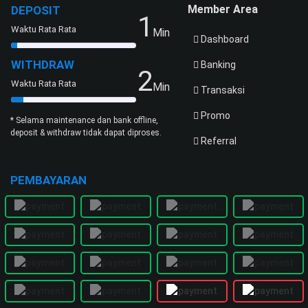
Member Area
DEPOSIT
1
Waktu Rata Rata
Min
Dashboard
WITHDRAW
Banking
2
Waktu Rata Rata
Min
Transaksi
Promo
* Selama maintenance dan bank offline,
deposit & withdraw tidak dapat diproses.
Referral
PEMBAYARAN