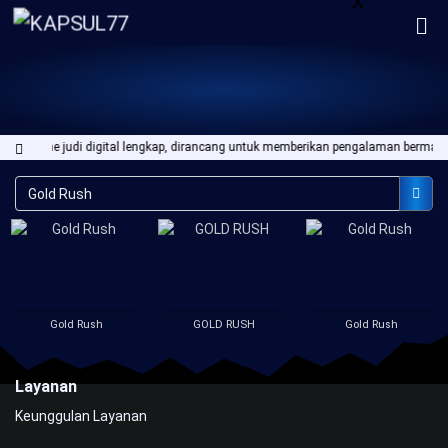
x
Pencarian Gold Rush
Situs Slot Gacor KAPSUL77
Slot RTP Tertinggi, Casino Live Dan Togel Online
Casino Dan Slot KAPSUL77
Slot & Casino Live KAPSUL77
leksi game judi digital lengkap, dirancang untuk memberikan pengalaman bermai
Situs Togel Terpercaya 2026
Slot Gratis Tanpa Deposit 2026
Gold Rush
GOLD RUSH
Gold Rush
Layanan
Keunggulan Layanan