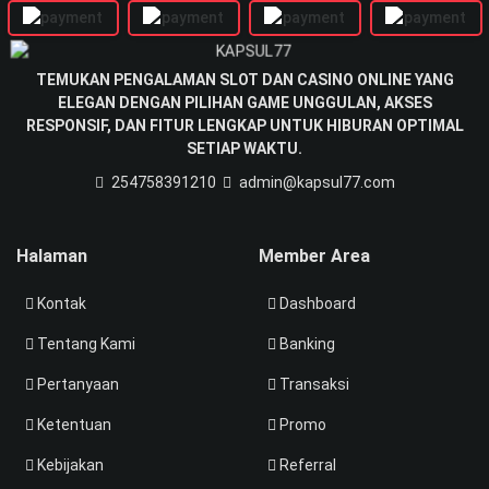
TEMUKAN PENGALAMAN SLOT DAN CASINO ONLINE YANG
ELEGAN DENGAN PILIHAN GAME UNGGULAN, AKSES
RESPONSIF, DAN FITUR LENGKAP UNTUK HIBURAN OPTIMAL
SETIAP WAKTU.
254758391210
admin@kapsul77.com
Halaman
Member Area
Kontak
Dashboard
Tentang Kami
Banking
Pertanyaan
Transaksi
Ketentuan
Promo
Kebijakan
Referral