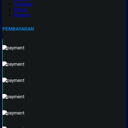
Transaksi
Promo
Referral
PEMBAYARAN