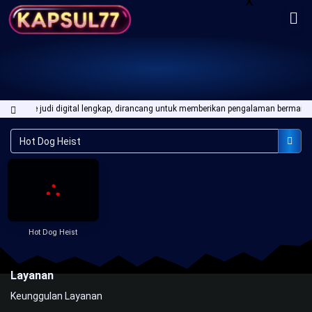
x
Pencarian Hot Dog Heist
Situs Slot Gacor KAPSUL77
Slot RTP Tertinggi, Casino Live Dan Togel Online
Casino Dan Slot KAPSUL77
Slot & Casino Live KAPSUL77
ksi game judi digital lengkap, dirancang untuk memberikan pengalaman bermain
Situs Togel Terpercaya 2026
Slot Gratis Tanpa Deposit 2026
Hot Dog Heist
Layanan
Keunggulan Layanan