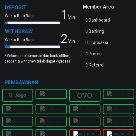
Member Area
DEPOSIT
1
Waktu Rata Rata
Min
Dashboard
WITHDRAW
Banking
2
Waktu Rata Rata
Min
Transaksi
Promo
* Selama maintenance dan bank offline,
deposit & withdraw tidak dapat diproses.
Referral
PEMBAYARAN