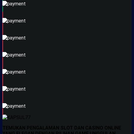
TEMUKAN PENGALAMAN SLOT DAN CASINO ONLINE
YANG ELEGAN DENGAN PILIHAN GAME UNGGULAN,