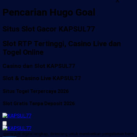
Pencarian Hugo Goal
Situs Slot Gacor KAPSUL77
Slot RTP Tertinggi, Casino Live dan
Togel Online
Casino dan Slot KAPSUL77
Slot & Casino Live KAPSUL77
Situs Togel Terpercaya 2026
Slot Gratis Tanpa Deposit 2026
game judi digital lengkap, dirancang untuk memberikan pengalaman bermain 