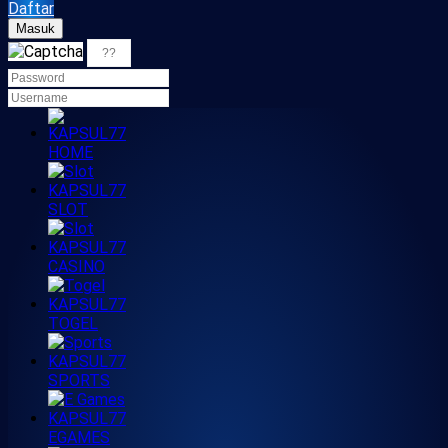
Daftar
Masuk
HOME
SLOT
CASINO
TOGEL
SPORTS
EGAMES