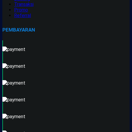
Transaksi
Promo
Referral
PEMBAYARAN