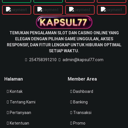
TEMUKAN PENGALAMAN SLOT DAN CASINO ONLINE YANG
ELEGAN DENGAN PILIHAN GAME UNGGULAN, AKSES
RESPONSIF, DAN FITUR LENGKAP UNTUK HIBURAN OPTIMAL
SETIAP WAKTU.
254758391210
admin@kapsul77.com
Halaman
Member Area
Kontak
Dashboard
Tentang Kami
Banking
Pertanyaan
Transaksi
Ketentuan
Promo