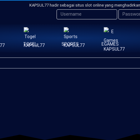
KAPSUL77 hadir sebagai situs slot online yang menghadirkan k
TOGEL
SPORTS
EGAMES