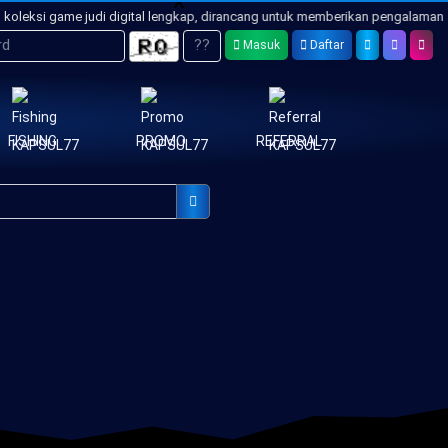
x
oleksi game judi digital lengkap, dirancang untuk memberikan pengalaman b
Masuk
Daftar
FISHING
PROMO
REFERRAL