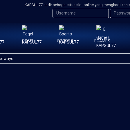
ays
KAPSUL77 hadir sebagai situs slot online yang menghadirkan ko
TOGEL
SPORTS
EGAMES