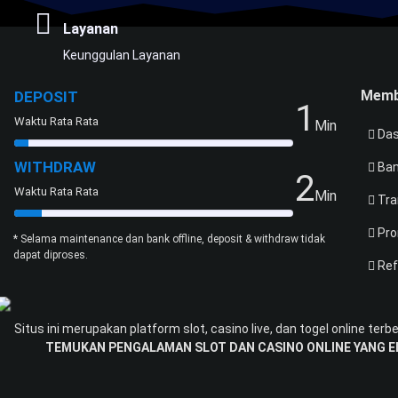
Layanan
Keunggulan Layanan
Memb
DEPOSIT
1
Waktu Rata Rata
Min
Das
WITHDRAW
Ban
2
Waktu Rata Rata
Min
Tra
Pr
* Selama maintenance dan bank offline, deposit & withdraw tidak
dapat diproses.
Ref
Situs ini merupakan platform slot, casino live, dan togel online te
TEMUKAN PENGALAMAN SLOT DAN CASINO ONLINE YANG EL