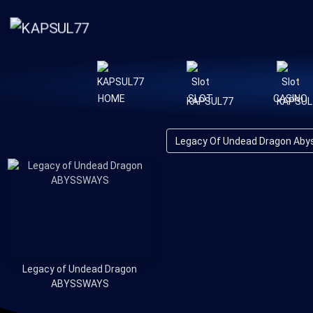
Pencarian Legacy Of Undead Dragon Abyssw
Situs Slot Gacor KAPSUL77
Slot RTP Tertinggi, Casino Live Dan Togel Online
Casino Dan Slot KAPSUL77
Slot & Casino Live KAPSUL77
HOME
SLOT
CASINO
Situs Togel Terpercaya 2026
Slot Gratis Tanpa Deposit 2026
Legacy of Undead Dragon
ABYSSWAYS