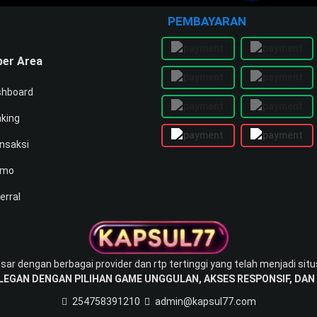
PEMBAYARAN
er Area
hboard
king
nsaksi
omo
erral
rbesar dengan berbagai provider dan rtp tertinggi yang telah menjadi si
EGAN DENGAN PILIHAN GAME UNGGULAN, AKSES RESPONSIF, DAN
254758391210
admin@kapsul77.com