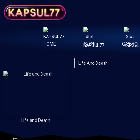
Pencarian Life And Death
Situs Slot Gacor KAPSUL77
Slot RTP Tertinggi, Casino Live Dan Togel Online
Casino Dan Slot KAPSUL77
Slot & Casino Live KAPSUL77
HOME
SLOT
CASINO
Situs Togel Terpercaya 2026
Slot Gratis Tanpa Deposit 2026
Life and Death