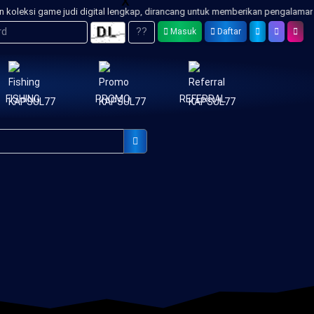
x
koleksi game judi digital lengkap, dirancang untuk memberikan pengalaman
Masuk
Daftar
FISHING
PROMO
REFERRAL