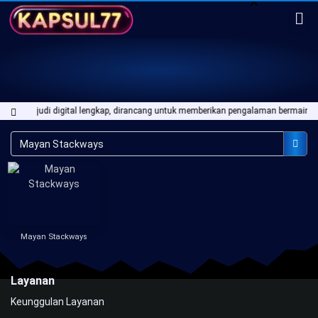
x
Pencarian Mayan Stackways
Situs Slot Gacor KAPSUL77
Slot RTP Tertinggi, Casino Live Dan Togel Online
Casino Dan Slot KAPSUL77
Slot & Casino Live KAPSUL77
ksi game judi digital lengkap, dirancang untuk memberikan pengalaman bermain 
Situs Togel Terpercaya 2026
Slot Gratis Tanpa Deposit 2026
Mayan Stackways
Layanan
Keunggulan Layanan