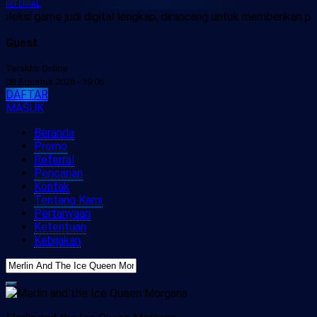
REFERRAL
judi digital lengkap, dirancang untuk memberikan pengalaman 
Guest
Terakhir Online:
08 Agustus 2026 - 19:06
DAFTAR
MASUK
Beranda
Promo
Referral
Pencarian
Kontak
Tentang Kami
Pertanyaan
Ketentuan
Kebijakan