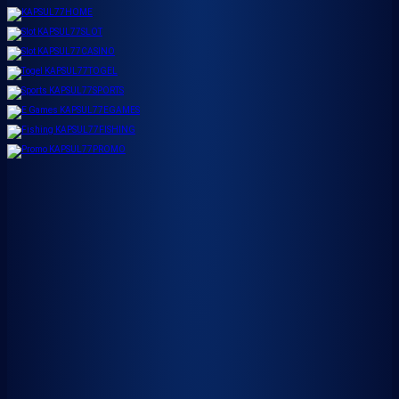
HOME
SLOT
CASINO
TOGEL
SPORTS
EGAMES
FISHING
PROMO