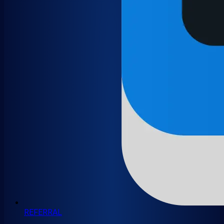
REFERRAL