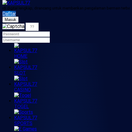
engkap, dirancang untuk memberikan pengalaman bermain terbaik dan kesempa
Daftar
Masuk
HOME
SLOT
CASINO
TOGEL
SPORTS