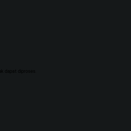
ak dapat diproses.