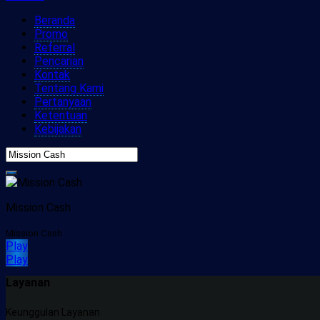
Beranda
Promo
Referral
Pencarian
Kontak
Tentang Kami
Pertanyaan
Ketentuan
Kebijakan
Mission Cash
Mission Cash
Play
Play
Layanan
Keunggulan Layanan