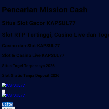
Pencarian Mission Cash
Situs Slot Gacor KAPSUL77
Slot RTP Tertinggi, Casino Live dan Toge
Casino dan Slot KAPSUL77
Slot & Casino Live KAPSUL77
Situs Togel Terpercaya 2026
Slot Gratis Tanpa Deposit 2026
Daftar