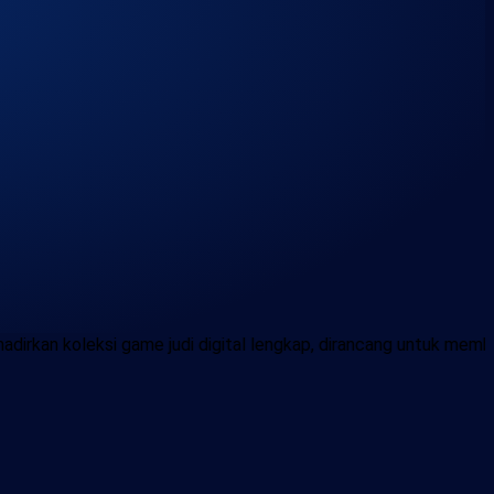
koleksi game judi digital lengkap, dirancang untuk memberikan