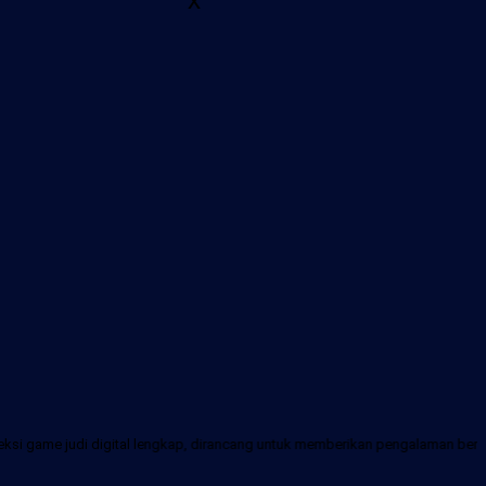
judi digital lengkap, dirancang untuk memberikan pengalaman bermain terba