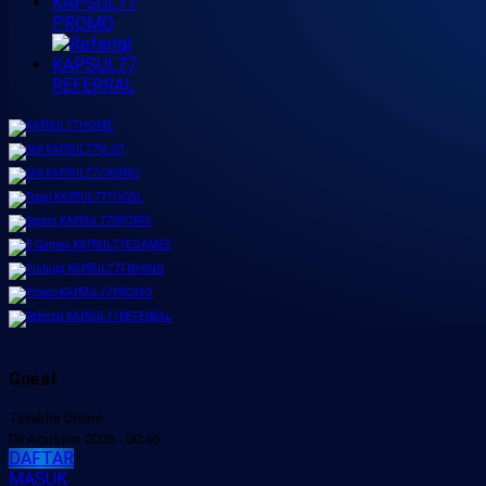
PROMO
REFERRAL
HOME
SLOT
CASINO
TOGEL
SPORTS
EGAMES
FISHING
PROMO
REFERRAL
Guest
Terakhir Online:
08 Agustus 2026 - 00:46
DAFTAR
MASUK