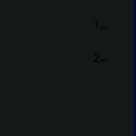
1
Min
2
Min