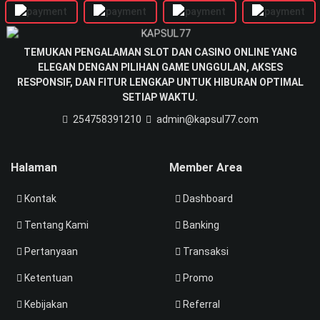
TEMUKAN PENGALAMAN SLOT DAN CASINO ONLINE YANG
ELEGAN DENGAN PILIHAN GAME UNGGULAN, AKSES
RESPONSIF, DAN FITUR LENGKAP UNTUK HIBURAN OPTIMAL
SETIAP WAKTU.
254758391210
admin@kapsul77.com
Halaman
Member Area
Kontak
Dashboard
Tentang Kami
Banking
Pertanyaan
Transaksi
Ketentuan
Promo
Kebijakan
Referral