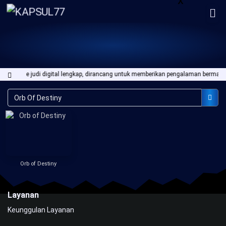
x
Pencarian Orb Of Destiny
Situs Slot Gacor KAPSUL77
Slot RTP Tertinggi, Casino Live Dan Togel Online
Casino Dan Slot KAPSUL77
Slot & Casino Live KAPSUL77
eksi game judi digital lengkap, dirancang untuk memberikan pengalaman bermai
Situs Togel Terpercaya 2026
Slot Gratis Tanpa Deposit 2026
Orb of Destiny
Layanan
Keunggulan Layanan