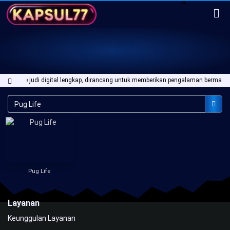
x
Pencarian Pug Life
Situs Slot Gacor KAPSUL77
Slot RTP Tertinggi, Casino Live Dan Togel Online
Casino Dan Slot KAPSUL77
Slot & Casino Live KAPSUL77
ksi game judi digital lengkap, dirancang untuk memberikan pengalaman bermain
Situs Togel Terpercaya 2026
Slot Gratis Tanpa Deposit 2026
Pug Life
Layanan
Keunggulan Layanan