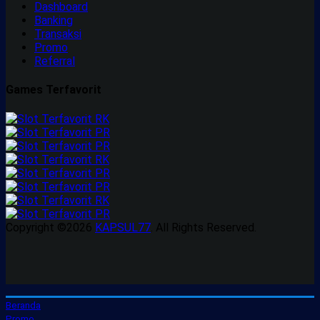
Dashboard
Banking
Transaksi
Promo
Referral
Games Terfavorit
Copyright ©2026
KAPSUL77
. All Rights Reserved.
Beranda
Promo