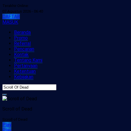
Terakhir Online:
07 Agustus 2026 - 06:40
DAFTAR
MASUK
Beranda
Promo
Referral
Pencarian
Kontak
Tentang Kami
Pertanyaan
Ketentuan
Kebijakan
Scroll of Dead
Scroll of Dead
Play
Play