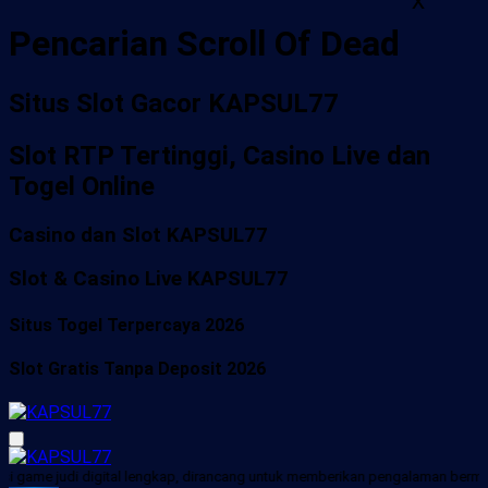
Pencarian Scroll Of Dead
Situs Slot Gacor KAPSUL77
Slot RTP Tertinggi, Casino Live dan
Togel Online
Casino dan Slot KAPSUL77
Slot & Casino Live KAPSUL77
Situs Togel Terpercaya 2026
Slot Gratis Tanpa Deposit 2026
 game judi digital lengkap, dirancang untuk memberikan pengalaman bermain