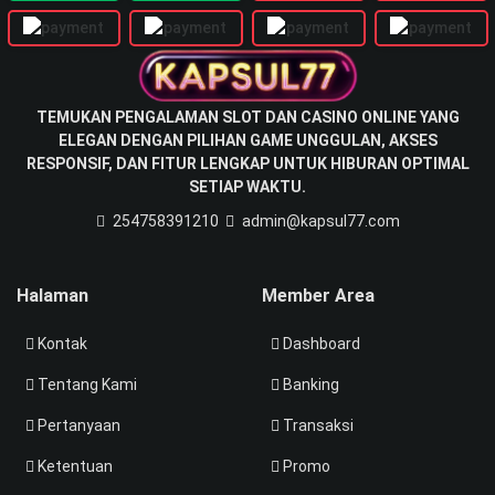
TEMUKAN PENGALAMAN SLOT DAN CASINO ONLINE YANG
ELEGAN DENGAN PILIHAN GAME UNGGULAN, AKSES
RESPONSIF, DAN FITUR LENGKAP UNTUK HIBURAN OPTIMAL
SETIAP WAKTU.
254758391210
admin@kapsul77.com
Halaman
Member Area
Kontak
Dashboard
Tentang Kami
Banking
Pertanyaan
Transaksi
Ketentuan
Promo