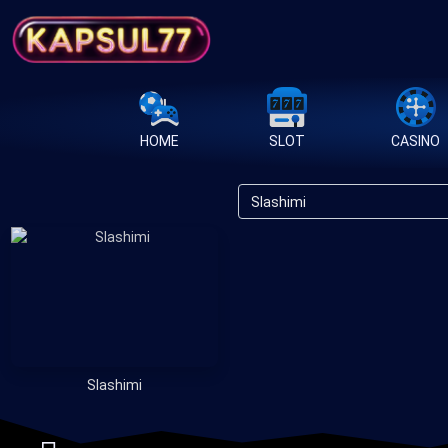
Pencarian Slashimi
Situs Slot Gacor KAPSUL77
Slot RTP Tertinggi, Casino Live Dan Togel Online
Casino Dan Slot KAPSUL77
Slot & Casino Live KAPSUL77
HOME
SLOT
CASINO
Situs Togel Terpercaya 2026
Slot Gratis Tanpa Deposit 2026
Slashimi