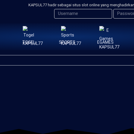
KAPSUL77 hadir sebagai situs slot online yang menghadirkan k
TOGEL
SPORTS
EGAMES