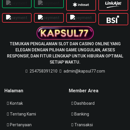
TEMUKAN PENGALAMAN SLOT DAN CASINO ONLINE YANG
ELEGAN DENGAN PILIHAN GAME UNGGULAN, AKSES
RESPONSIF, DAN FITUR LENGKAP UNTUK HIBURAN OPTIMAL
SETIAP WAKTU.
254758391210
admin@kapsul77.com
Halaman
Member Area
Kontak
Dashboard
Tentang Kami
Banking
Pertanyaan
Transaksi