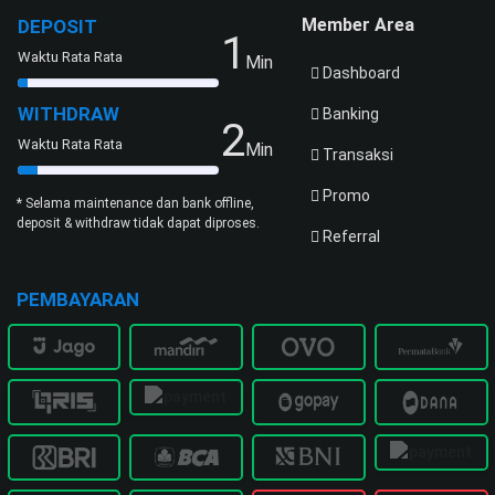
Member Area
DEPOSIT
1
Waktu Rata Rata
Min
Dashboard
WITHDRAW
Banking
2
Waktu Rata Rata
Min
Transaksi
Promo
* Selama maintenance dan bank offline,
deposit & withdraw tidak dapat diproses.
Referral
PEMBAYARAN