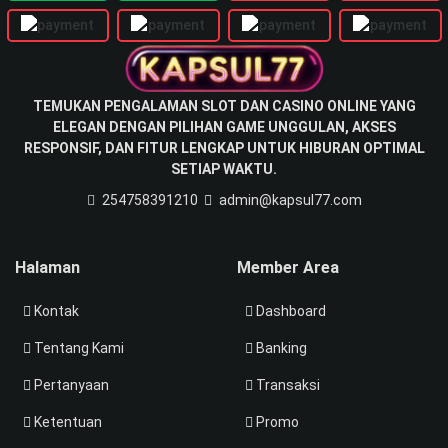
TEMUKAN PENGALAMAN SLOT DAN CASINO ONLINE YANG
ELEGAN DENGAN PILIHAN GAME UNGGULAN, AKSES
RESPONSIF, DAN FITUR LENGKAP UNTUK HIBURAN OPTIMAL
SETIAP WAKTU.
254758391210
admin@kapsul77.com
Halaman
Member Area
Kontak
Dashboard
Tentang Kami
Banking
Pertanyaan
Transaksi
Ketentuan
Promo