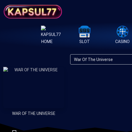
Pencarian War Of The Universe
Situs Slot Gacor KAPSUL77
Slot RTP Tertinggi, Casino Live Dan Togel Online
Casino Dan Slot KAPSUL77
Slot & Casino Live KAPSUL77
HOME
SLOT
CASINO
Situs Togel Terpercaya 2026
Slot Gratis Tanpa Deposit 2026
WAR OF THE UNIVERSE