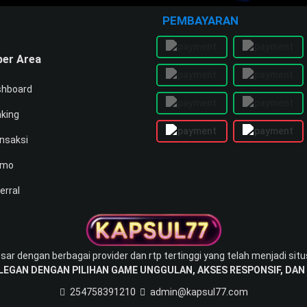
PEMBAYARAN
er Area
hboard
king
nsaksi
omo
erral
rbesar dengan berbagai provider dan rtp tertinggi yang telah menjadi si
EGAN DENGAN PILIHAN GAME UNGGULAN, AKSES RESPONSIF, DAN
254758391210
admin@kapsul77.com