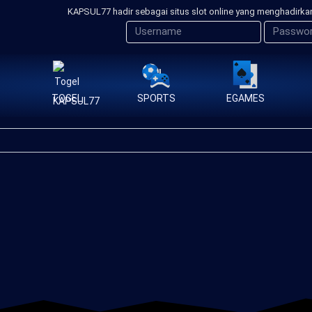
KAPSUL77 hadir sebagai situs slot online yang menghadirkan k
TOGEL
SPORTS
EGAMES