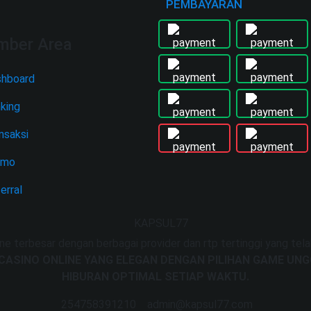
PEMBAYARAN
ber Area
hboard
king
nsaksi
omo
erral
line terbesar dengan berbagai provider dan rtp tertinggi yang te
SINO ONLINE YANG ELEGAN DENGAN PILIHAN GAME UNGG
HIBURAN OPTIMAL SETIAP WAKTU.
254758391210
admin@kapsul77.com