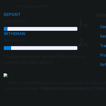
Keunggulan Layanan
Mem
DEPOSIT
1
Waktu Rata Rata
Min
Das
WITHDRAW
Ban
2
Waktu Rata Rata
Min
Tra
Pr
* Selama maintenance dan bank offline, deposit &
withdraw tidak dapat diproses.
Ref
Situs ini merupakan platform slot, casino live, dan togel on
petaruh profesional.
TEMUKAN PENGALAMAN SLOT DAN CA