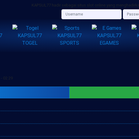
KAPSUL77 hadir sebagai situs slot online yang menghadirkan 
 dan Togel Online
TOGEL
SPORTS
EGAMES
- 02:29