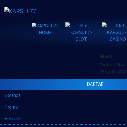
Pencarian Wolf Night
Situs Slot Gacor KAPSUL77
Slot RTP Tertinggi, Casino Live
Casino dan Slot KAPSUL77
HOME
SLOT
CASINO
Slot & Casino Live KAPSUL77
Situs Togel Terpercaya 2026
Guest
Slot Gratis Tanpa Deposit 2026
Terakhir Online:
09 Agustus 2026 
DAFTAR
Beranda
Promo
Referral